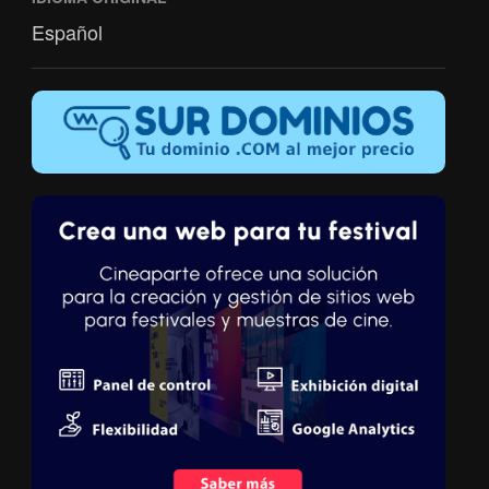
Español