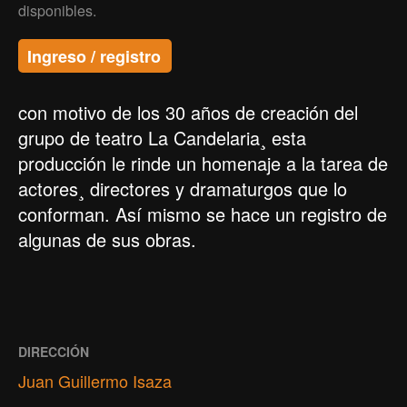
disponibles.
Ingreso / registro
con motivo de los 30 años de creación del
grupo de teatro La Candelaria¸ esta
producción le rinde un homenaje a la tarea de
actores¸ directores y dramaturgos que lo
conforman. Así mismo se hace un registro de
algunas de sus obras.
DIRECCIÓN
Juan Guillermo Isaza