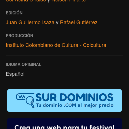
EDICIÓN
Juan Guillermo Isaza
y
Rafael Gutiérrez
PRODUCCIÓN
Instituto Colombiano de Cultura - Colcultura
IDIOMA ORIGINAL
Español