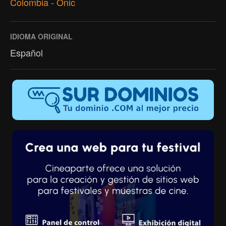
Colombia - Onic
IDIOMA ORIGINAL
Español