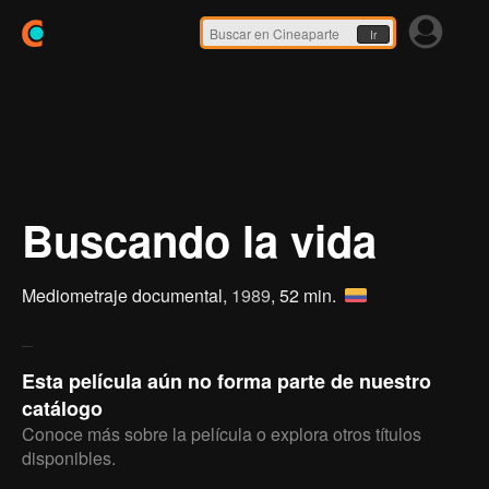
Ir
Buscando la vida
Mediometraje documental,
1989
, 52 min.
Esta película aún no forma parte de nuestro
catálogo
Conoce más sobre la película o explora otros títulos
disponibles.