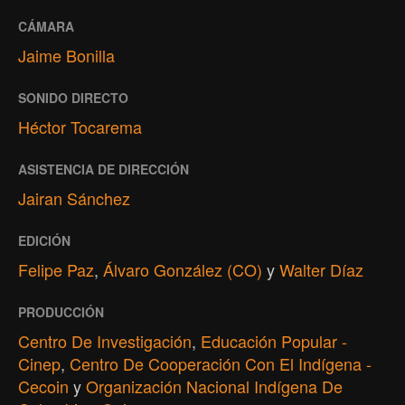
CÁMARA
Jaime Bonilla
SONIDO DIRECTO
Héctor Tocarema
ASISTENCIA DE DIRECCIÓN
Jairan Sánchez
EDICIÓN
Felipe Paz
,
Álvaro González (CO)
y
Walter Díaz
PRODUCCIÓN
Centro De Investigación
,
Educación Popular -
Cinep
,
Centro De Cooperación Con El Indígena -
Cecoin
y
Organización Nacional Indígena De