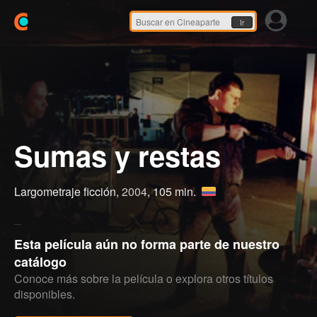
Ir
Sumas y restas
Largometraje ficción,
2004
, 105 min.
Esta película aún no forma parte de nuestro
catálogo
Conoce más sobre la película o explora otros títulos
disponibles.