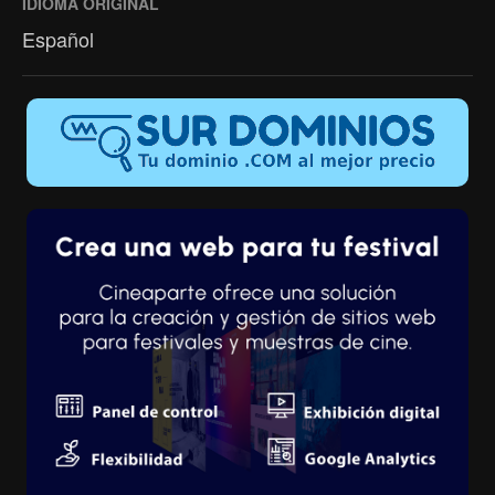
IDIOMA ORIGINAL
Español