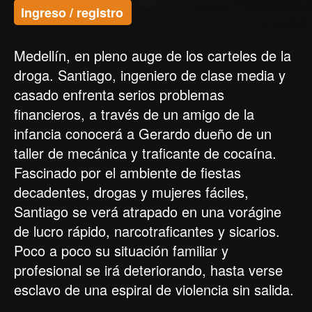
Ingreso / registro
Medellín, en pleno auge de los carteles de la
droga. Santiago, ingeniero de clase media y
casado enfrenta serios problemas
financieros, a través de un amigo de la
infancia conocerá a Gerardo dueño de un
taller de mecánica y traficante de cocaína.
Fascinado por el ambiente de fiestas
decadentes, drogas y mujeres fáciles,
Santiago se verá atrapado en una vorágine
de lucro rápido, narcotraficantes y sicarios.
Poco a poco su situación familiar y
profesional se irá deteriorando, hasta verse
esclavo de una espiral de violencia sin salida.