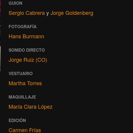
GUION
Sergio Cabrera
y
Jorge Goldenberg
FOTOGRAFÍA
Hans Burmann
SONIDO DIRECTO
Jorge Ruiz (CO)
VESTUARIO
Martha Torres
MAQUILLAJE
María Clara López
EDICIÓN
Carmen Frías