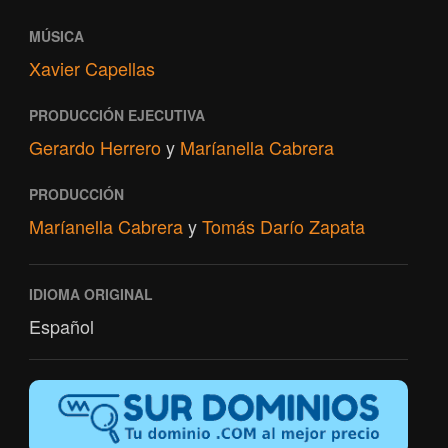
MÚSICA
Xavier Capellas
PRODUCCIÓN EJECUTIVA
Gerardo Herrero
y
Maríanella Cabrera
PRODUCCIÓN
Maríanella Cabrera
y
Tomás Darío Zapata
IDIOMA ORIGINAL
Español