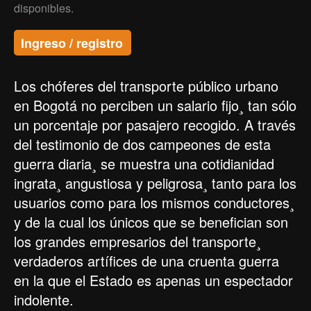
disponibles.
Ingreso / registro
Los chóferes del transporte público urbano
en Bogotá no perciben un salario fijo¸ tan sólo
un porcentaje por pasajero recogido. A través
del testimonio de dos campeones de esta
guerra diaria¸ se muestra una cotidianidad
ingrata¸ angustiosa y peligrosa¸ tanto para los
usuarios como para los mismos conductores¸
y de la cual los únicos que se benefician son
los grandes empresarios del transporte¸
verdaderos artífices de una cruenta guerra
en la que el Estado es apenas un espectador
indolente.