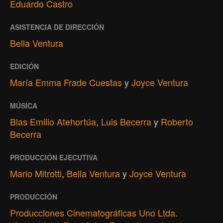
Eduardo Castro
ASISTENCIA DE DIRECCIÓN
Bella Ventura
EDICIÓN
María Emma Frade Cuestas
y
Joyce Ventura
MÚSICA
Blas Emilio Atehortúa
,
Luis Becerra
y
Roberto
Becerra
PRODUCCIÓN EJECUTIVA
Mario Mitrotti
,
Bella Ventura
y
Joyce Ventura
PRODUCCIÓN
Producciones Cinematográficas Uno Ltda.