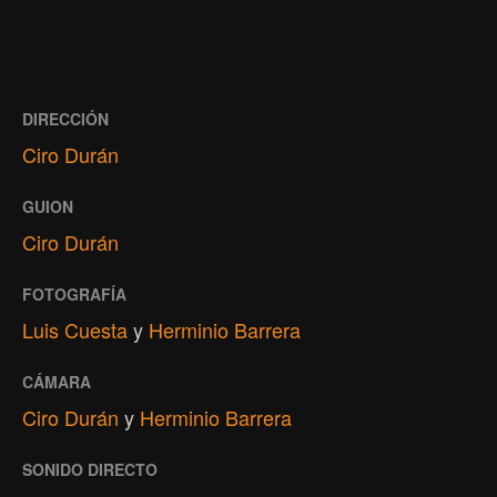
DIRECCIÓN
Ciro Durán
GUION
Ciro Durán
FOTOGRAFÍA
Luis Cuesta
y
Herminio Barrera
CÁMARA
Ciro Durán
y
Herminio Barrera
SONIDO DIRECTO