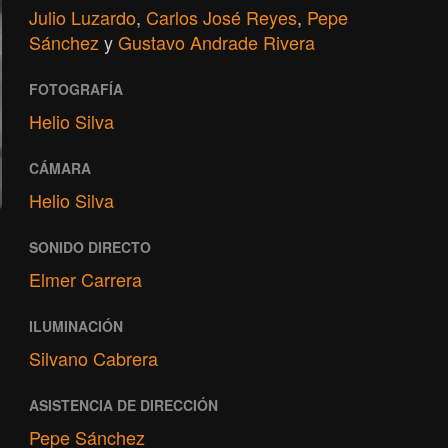
Julio Luzardo
,
Carlos José Reyes
,
Pepe
Sánchez
y
Gustavo Andrade Rivera
FOTOGRAFÍA
Helio Silva
CÁMARA
Helio Silva
SONIDO DIRECTO
Elmer Carrera
ILUMINACIÓN
Silvano Cabrera
ASISTENCIA DE DIRECCIÓN
Pepe Sánchez