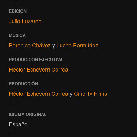
EDICIÓN
Julio Luzardo
MÚSICA
Berenice Chávez
y
Lucho Bermúdez
PRODUCCIÓN EJECUTIVA
Héctor Echeverri Correa
PRODUCCIÓN
Héctor Echeverri Correa
y
Cine Tv Films
IDIOMA ORIGINAL
Español