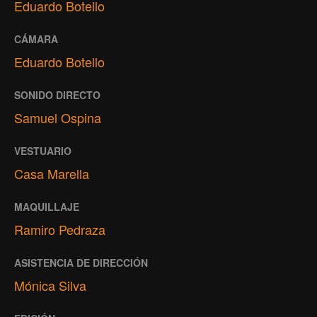
Eduardo Botello
CÁMARA
Eduardo Botello
SONIDO DIRECTO
Samuel Ospina
VESTUARIO
Casa Marella
MAQUILLAJE
Ramiro Pedraza
ASISTENCIA DE DIRECCIÓN
Mónica Silva