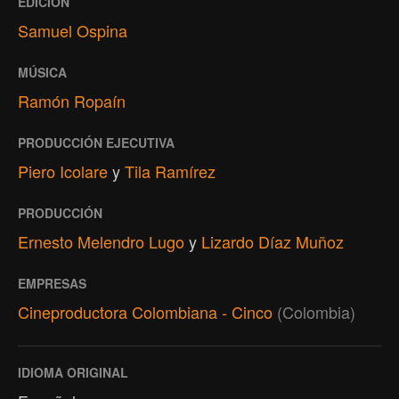
EDICIÓN
Samuel Ospina
MÚSICA
Ramón Ropaín
PRODUCCIÓN EJECUTIVA
Piero Icolare
y
Tila Ramírez
PRODUCCIÓN
Ernesto Melendro Lugo
y
Lizardo Díaz Muñoz
EMPRESAS
Cineproductora Colombiana - Cinco
(Colombia)
IDIOMA ORIGINAL