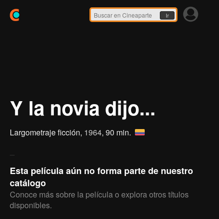
Ir
Y la novia dijo...
Largometraje ficción,
1964
, 90 min.
Esta película aún no forma parte de nuestro
catálogo
Conoce más sobre la película o explora otros títulos
disponibles.