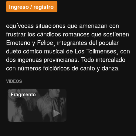
Ingreso / registro
equívocas situaciones que amenazan con
frustrar los cándidos romances que sostienen
Emeterio y Felipe¸ integrantes del popular
dueto cómico musical de Los Tolimenses¸ con
dos ingenuas provincianas. Todo intercalado
con números folclóricos de canto y danza.
VIDEOS
Fragmento