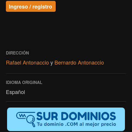
Ingreso / registro
DIRECCIÓN
Rafael Antonaccio
y
Bernardo Antonaccio
IDIOMA ORIGINAL
Español