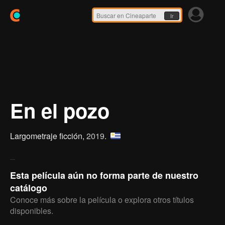
Ir
En el pozo
Largometraje ficción,
2019
.
Esta película aún no forma parte de nuestro
catálogo
Conoce más sobre la película o explora otros títulos
disponibles.