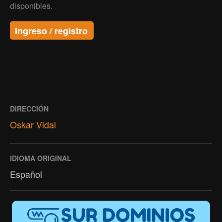
disponibles.
Ingreso / registro
DIRECCIÓN
Oskar Vidal
IDIOMA ORIGINAL
Español