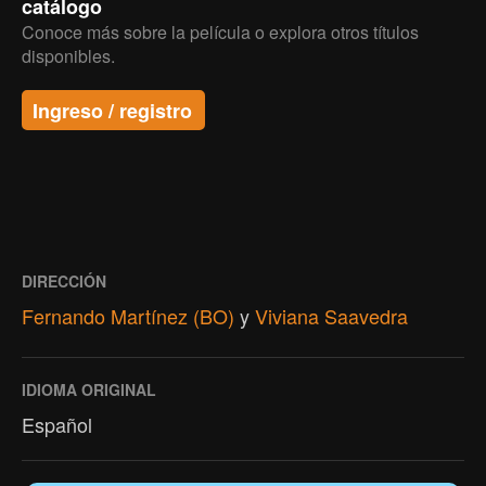
catálogo
Conoce más sobre la película o explora otros títulos
disponibles.
Ingreso / registro
DIRECCIÓN
Fernando Martínez (BO)
y
Viviana Saavedra
IDIOMA ORIGINAL
Español