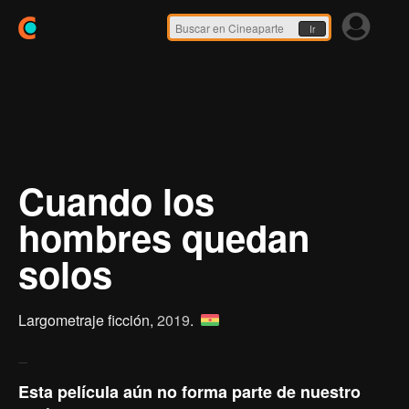
Ir
Cuando los
hombres quedan
solos
Largometraje ficción,
2019
.
Esta película aún no forma parte de nuestro