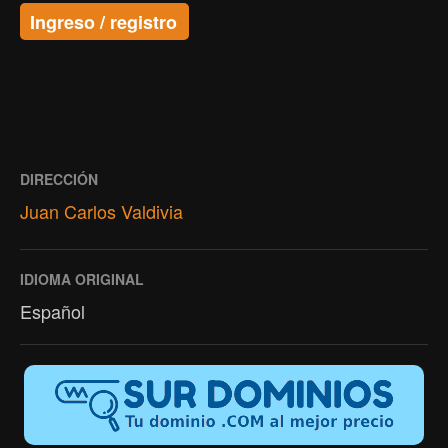
Ingreso / registro
DIRECCIÓN
Juan Carlos Valdivia
IDIOMA ORIGINAL
Español