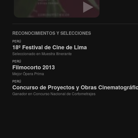
RECONOCIMIENTOS Y SELECCIONES
PERÚ
18º Festival de Cine de Lima
Seleccionado en Muestra Itinerante
PERÚ
Filmocorto 2013
Mejor Ópera Prima
PERÚ
Concurso de Proyectos y Obras Cinematográfica
Ganador en Concurso Nacional de Cortometrajes