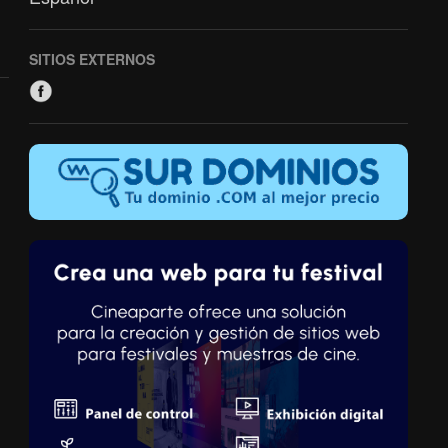
SITIOS EXTERNOS