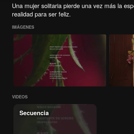
Una mujer solitaria pierde una vez más la esp
realidad para ser feliz.
IMÁGENES
VIDEOS
Secuencia