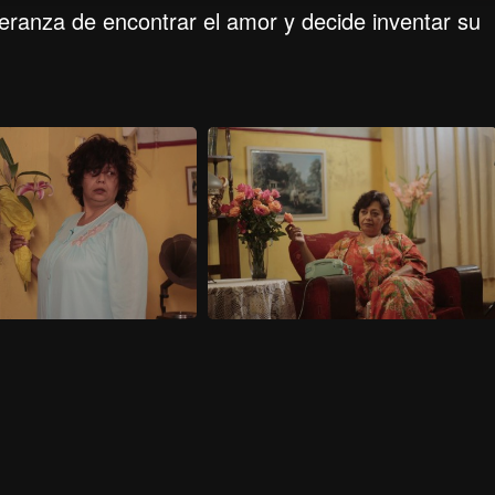
eranza de encontrar el amor y decide inventar su