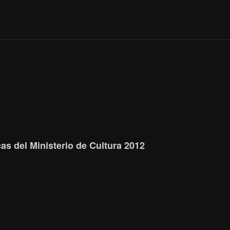
s del Ministerio de Cultura 2012