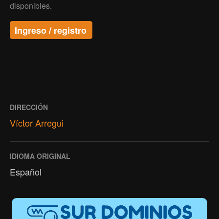
disponibles.
Ingreso / registro
DIRECCIÓN
Víctor Arregui
IDIOMA ORIGINAL
Español