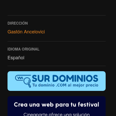
DIRECCIÓN
Gastón Ancelovici
IDIOMA ORIGINAL
Español