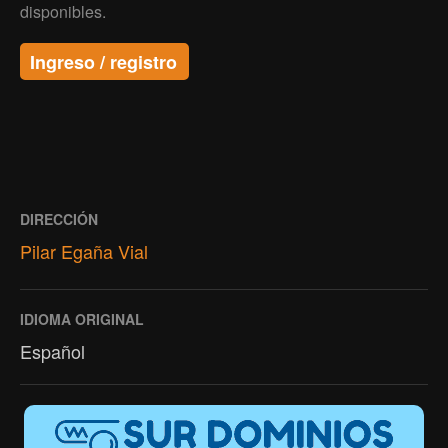
disponibles.
Ingreso / registro
DIRECCIÓN
Pilar Egaña Vial
IDIOMA ORIGINAL
Español