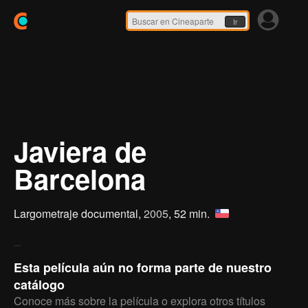
Ir
Javiera de
Barcelona
Largometraje documental,
2005
, 52 min.
Esta película aún no forma parte de nuestro
catálogo
Conoce más sobre la película o explora otros títulos