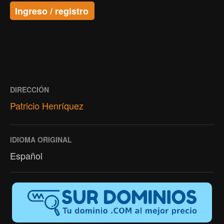
Ingreso / registro
DIRECCIÓN
Patricio Henríquez
IDIOMA ORIGINAL
Español