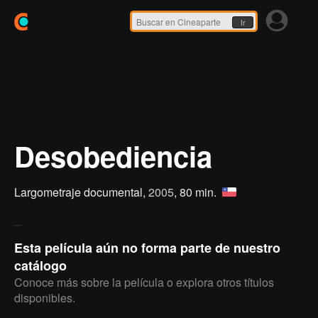
Ir
Desobediencia
Largometraje documental,
2005
, 80 min.
Esta película aún no forma parte de nuestro
catálogo
Conoce más sobre la película o explora otros títulos
disponibles.