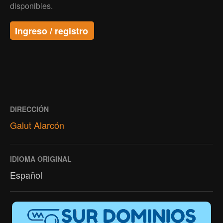
disponibles.
Ingreso / registro
DIRECCIÓN
Galut Alarcón
IDIOMA ORIGINAL
Español