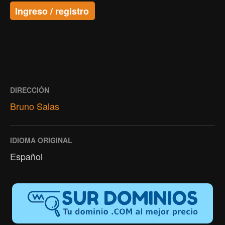
Ingreso / registro
DIRECCIÓN
Bruno Salas
IDIOMA ORIGINAL
Español