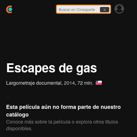
Ir
Escapes de gas
Largometraje documental,
2014
, 72 min.
Esta película aún no forma parte de nuestro
catálogo
Conoce más sobre la película o explora otros títulos
disponibles.