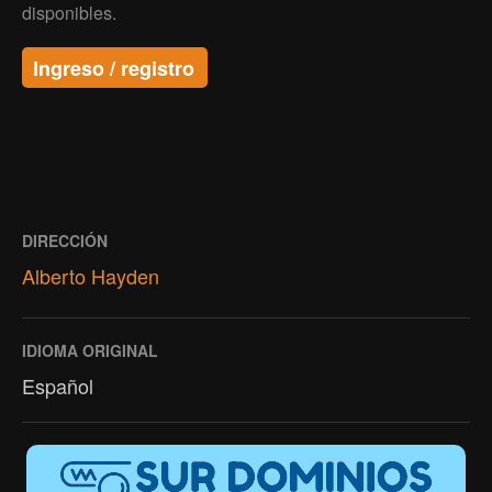
disponibles.
Ingreso / registro
DIRECCIÓN
Alberto Hayden
IDIOMA ORIGINAL
Español