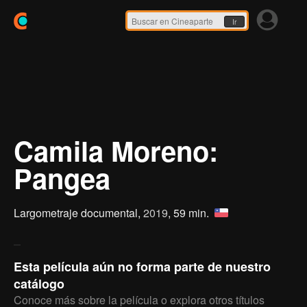
Ir
Camila Moreno:
Pangea
Largometraje documental,
2019
, 59 min.
Esta película aún no forma parte de nuestro
catálogo
Conoce más sobre la película o explora otros títulos