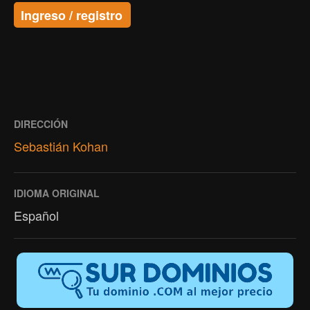
Ingreso / registro
DIRECCIÓN
Sebastián Kohan
IDIOMA ORIGINAL
Español