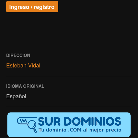
Ingreso / registro
DIRECCIÓN
Esteban Vidal
IDIOMA ORIGINAL
Español