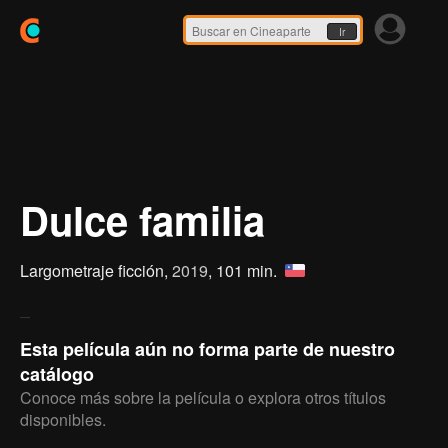
Ir
Dulce familia
Largometraje ficción,
2019
, 101 min.
Esta película aún no forma parte de nuestro
catálogo
Conoce más sobre la película o explora otros títulos
disponibles.