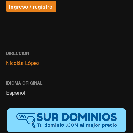
Ingreso / registro
DIRECCIÓN
Nicolás López
IDIOMA ORIGINAL
Español