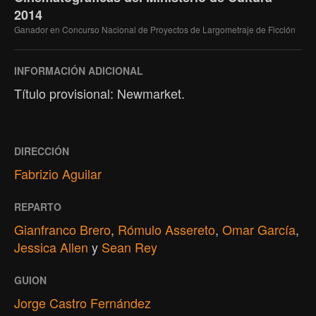
2014
Ganador en Concurso Nacional de Proyectos de Largometraje de Ficción
INFORMACIÓN ADICIONAL
Título provisional: Newmarket.
DIRECCIÓN
Fabrizio Aguilar
REPARTO
Gianfranco Brero
,
Rómulo Assereto
,
Omar García
,
Jessica Allen
y
Sean Rey
GUION
Jorge Castro Fernández