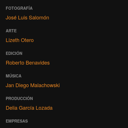
FOTOGRAFÍA
José Luis Salomón
ARTE
Lizeth Otero
EDICIÓN
Roberto Benavides
MÚSICA
Jan Diego Malachowski
PRODUCCIÓN
Delia García Lozada
EMPRESAS