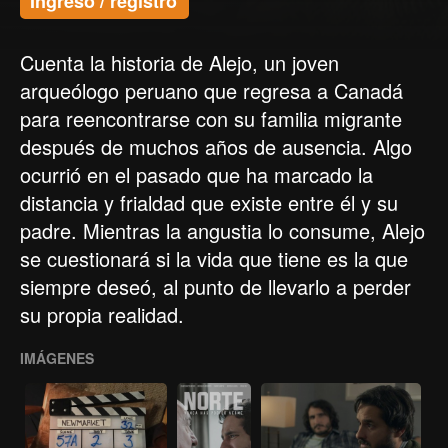
Ingreso / registro
Cuenta la historia de Alejo, un joven
arqueólogo peruano que regresa a Canadá
para reencontrarse con su familia migrante
después de muchos años de ausencia. Algo
ocurrió en el pasado que ha marcado la
distancia y frialdad que existe entre él y su
padre. Mientras la angustia lo consume, Alejo
se cuestionará si la vida que tiene es la que
siempre deseó, al punto de llevarlo a perder
su propia realidad.
IMÁGENES