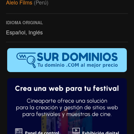
Alelo Films
(Perú)
IDIOMA ORIGINAL
Español, Inglés