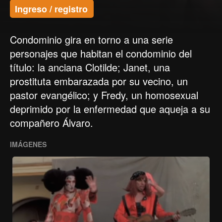
Ingreso / registro
Condominio gira en torno a una serie
personajes que habitan el condominio del
título: la anciana Clotilde; Janet, una
prostituta embarazada por su vecino, un
pastor evangélico; y Fredy, un homosexual
deprimido por la enfermedad que aqueja a su
compañero Álvaro.
IMÁGENES