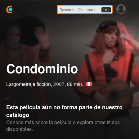
Ir
Condominio
Largometraje ficción,
2007
, 88 min.
Esta película aún no forma parte de nuestro
catálogo
Conoce más sobre la película o explora otros títulos
disponibles.