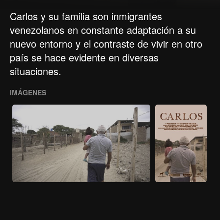
Carlos y su familia son inmigrantes
venezolanos en constante adaptación a su
nuevo entorno y el contraste de vivir en otro
país se hace evidente en diversas
situaciones.
IMÁGENES