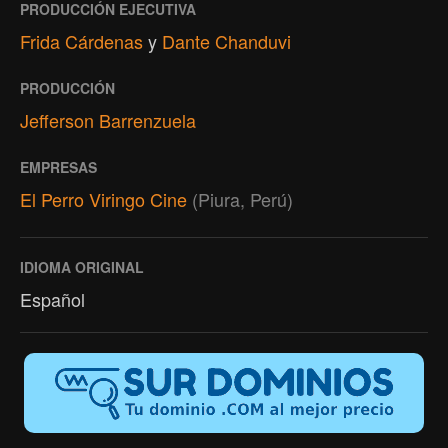
PRODUCCIÓN EJECUTIVA
Frida Cárdenas
y
Dante Chanduvi
PRODUCCIÓN
Jefferson Barrenzuela
EMPRESAS
El Perro Viringo Cine
(Piura, Perú)
IDIOMA ORIGINAL
Español