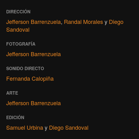
DIRECCIÓN
Jefferson Barrenzuela
,
Randal Morales
y
Diego
Sandoval
FOTOGRAFÍA
Jefferson Barrenzuela
SONIDO DIRECTO
Fernanda Calopiña
ARTE
Jefferson Barrenzuela
EDICIÓN
Samuel Urbina
y
Diego Sandoval