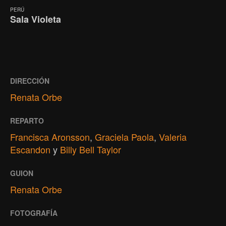
PERÚ
Sala Violeta
DIRECCIÓN
Renata Orbe
REPARTO
Francisca Aronsson
,
Graciela Paola
,
Valeria
Escandon
y
Billy Bell Taylor
GUION
Renata Orbe
FOTOGRAFÍA