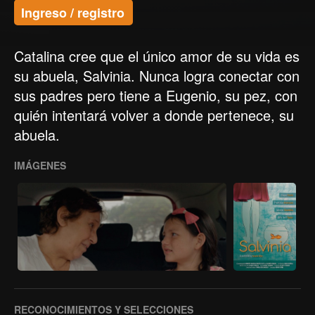
Ingreso / registro
Catalina cree que el único amor de su vida es
su abuela, Salvinia. Nunca logra conectar con
sus padres pero tiene a Eugenio, su pez, con
quién intentará volver a donde pertenece, su
abuela.
IMÁGENES
RECONOCIMIENTOS Y SELECCIONES