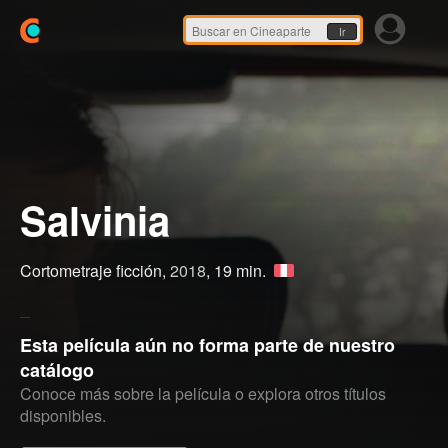
Ir
Salvinia
Cortometraje ficción,
2018
, 19 min.
Esta película aún no forma parte de nuestro
catálogo
Conoce más sobre la película o explora otros títulos
disponibles.