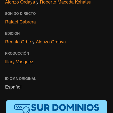
Alonzo Ordaya
y
Roberto Maceda Kohatsu
SONIDO DIRECTO
Rafael Cabrera
EDICIÓN
Renata Orbe
y
Alonzo Ordaya
PRODUCCIÓN
Illary Vásquez
IDIOMA ORIGINAL
Español