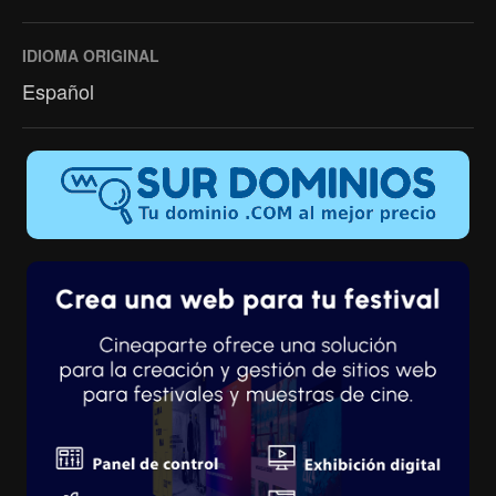
IDIOMA ORIGINAL
Español