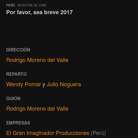
PERÚ
· MUESTRA DE CINE
Por favor, sea breve 2017
DIRECCIÓN
Rodrigo Moreno del Valle
REPARTO
Wendy Pomar
y
Julio Noguera
GUION
Rodrigo Moreno del Valle
EMPRESAS
El Gran Imaginador Producciones
(Perú)