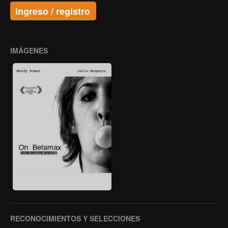
Ingreso / registro
IMÁGENES
RECONOCIMIENTOS Y SELECCIONES