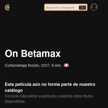
Ir
On Betamax
Cortometraje ficción,
2007
, 9 min.
Esta película aún no forma parte de nuestro
catálogo
Conoce más sobre la película o explora otros títulos
disponibles.