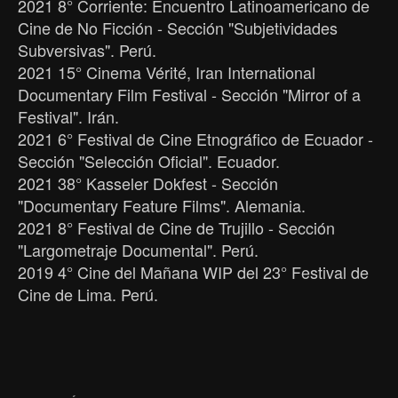
2021 8° Corriente: Encuentro Latinoamericano de
Cine de No Ficción - Sección "Subjetividades
Subversivas". Perú.
2021 15° Cinema Vérité, Iran International
Documentary Film Festival - Sección "Mirror of a
Festival". Irán.
2021 6° Festival de Cine Etnográfico de Ecuador -
Sección "Selección Oficial". Ecuador.
2021 38° Kasseler Dokfest - Sección
"Documentary Feature Films". Alemania.
2021 8° Festival de Cine de Trujillo - Sección
"Largometraje Documental". Perú.
2019 4° Cine del Mañana WIP del 23° Festival de
Cine de Lima. Perú.