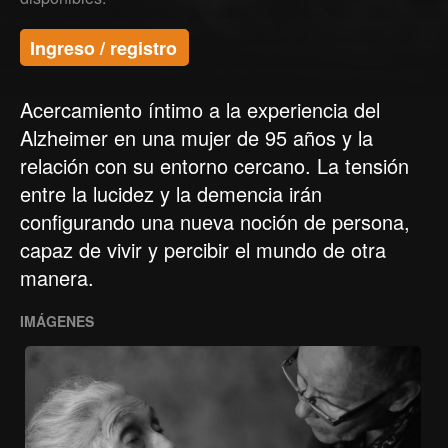
Ingreso / registro
Acercamiento íntimo a la experiencia del
Alzheimer en una mujer de 95 años y la
relación con su entorno cercano. La tensión
entre la lucidez y la demencia irán
configurando una nueva noción de persona,
capaz de vivir y percibir el mundo de otra
manera.
IMÁGENES