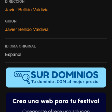
DIRECCIÓN
Javier Bellido Valdivia
GUION
Javier Bellido Valdivia
IDIOMA ORIGINAL
Español