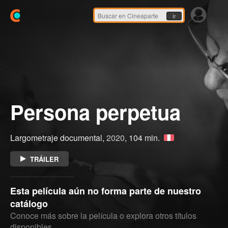
Ir
Persona perpetua
Largometraje documental,
2020
, 104 min.
TRÁILER
Esta película aún no forma parte de nuestro
catálogo
Conoce más sobre la película o explora otros títulos
disponibles.