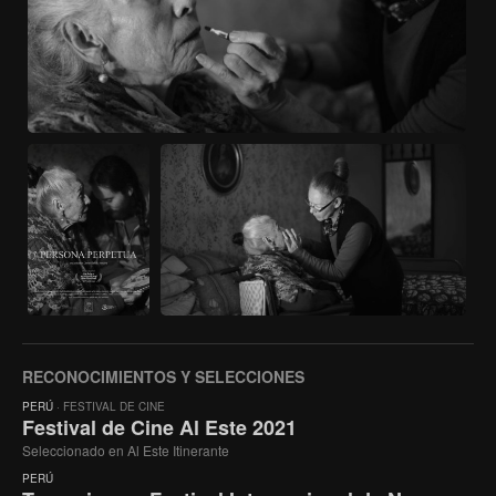
RECONOCIMIENTOS Y SELECCIONES
PERÚ
· FESTIVAL DE CINE
Festival de Cine Al Este 2021
Seleccionado en Al Este Itinerante
PERÚ