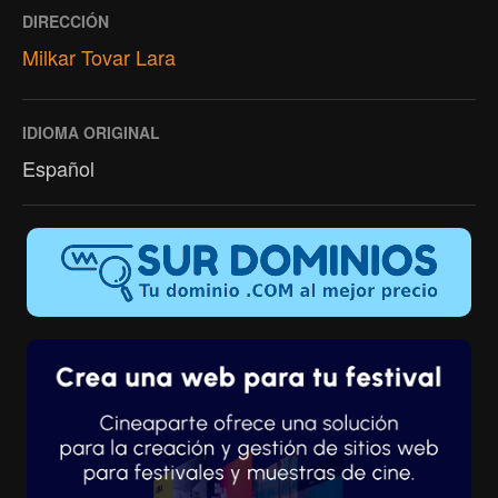
DIRECCIÓN
Milkar Tovar Lara
IDIOMA ORIGINAL
Español