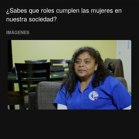
¿Sabes que roles cumplen las mujeres en
nuestra sociedad?
IMÁGENES