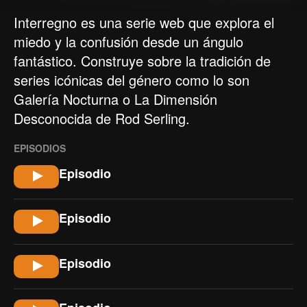
Interregno es una serie web que explora el
miedo y la confusión desde un ángulo
fantástico. Construye sobre la tradición de
series icónicas del género como lo son
Galería Nocturna o La Dimensión
Desconocida de Rod Serling.
EPISODIOS
Episodio
Episodio
Episodio