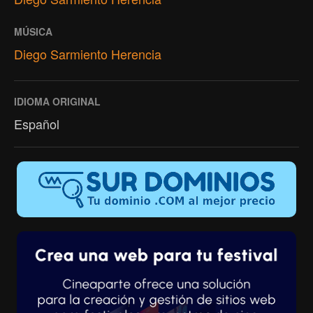
MÚSICA
Diego Sarmiento Herencia
IDIOMA ORIGINAL
Español