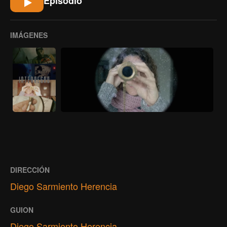
Episodio
IMÁGENES
DIRECCIÓN
Diego Sarmiento Herencia
GUION
Diego Sarmiento Herencia