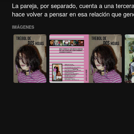
La pareja, por separado, cuenta a una tercera
hace volver a pensar en esa relación que gene
IMÁGENES