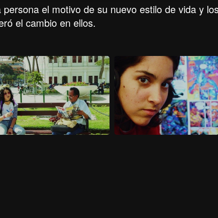
 persona el motivo de su nuevo estilo de vida y lo
ró el cambio en ellos.