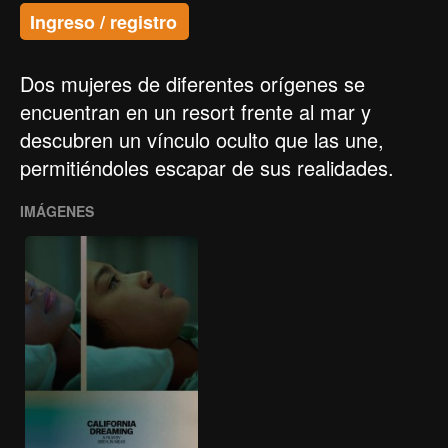
Ingreso / registro
Dos mujeres de diferentes orígenes se
encuentran en un resort frente al mar y
descubren un vínculo oculto que las une,
permitiéndoles escapar de sus realidades.
IMÁGENES