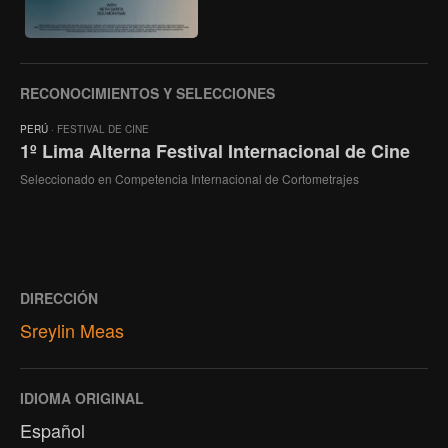
RECONOCIMIENTOS Y SELECCIONES
PERÚ
· FESTIVAL DE CINE
1º Lima Alterna Festival Internacional de Cine
Seleccionado en Competencia Internacional de Cortometrajes
DIRECCIÓN
Sreylin Meas
IDIOMA ORIGINAL
Español