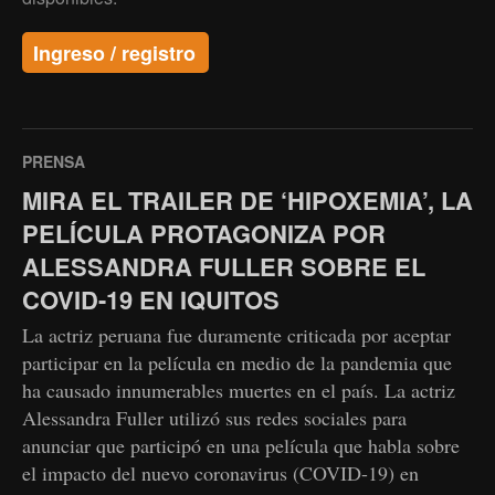
Ingreso / registro
PRENSA
MIRA EL TRAILER DE ‘HIPOXEMIA’, LA
PELÍCULA PROTAGONIZA POR
ALESSANDRA FULLER SOBRE EL
COVID-19 EN IQUITOS
La actriz peruana fue duramente criticada por aceptar
participar en la película en medio de la pandemia que
ha causado innumerables muertes en el país. La actriz
Alessandra Fuller utilizó sus redes sociales para
anunciar que participó en una película que habla sobre
el impacto del nuevo coronavirus (COVID-19) en