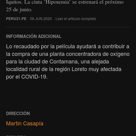
Iquitos. La cinta ‘Hipoxemia’ se estrenará el próximo
25 de junio.
PERU21.PE
· 06 JUN 2020 ·
Leer el artículo completo
INFORMACIÓN ADICIONAL
Lo recaudado por la película ayudará a contribuir a
la compra de una planta concentradora de oxígeno
para la ciudad de Contamana, una alejada
localidad rural de la región Loreto muy afectada
por el COVID-19.
DIRECCIÓN
Martin Casapía