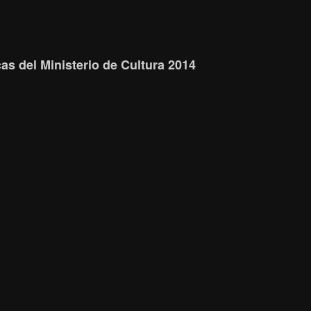
s del Ministerio de Cultura 2014