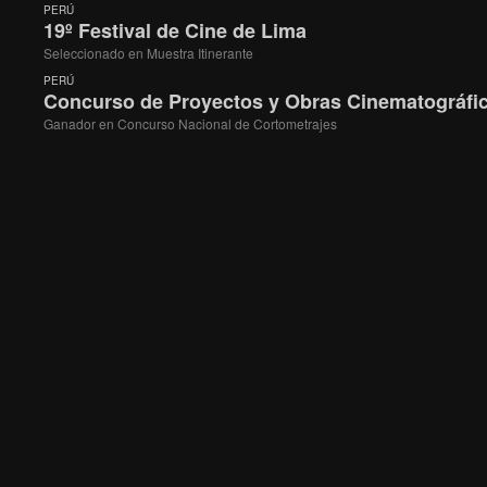
PERÚ
19º Festival de Cine de Lima
Seleccionado en Muestra Itinerante
PERÚ
Concurso de Proyectos y Obras Cinematográfica
Ganador en Concurso Nacional de Cortometrajes