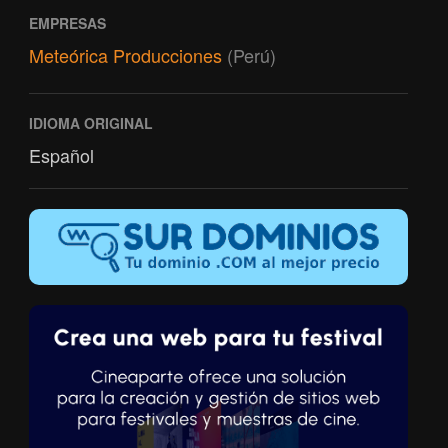
EMPRESAS
Meteórica Producciones
(Perú)
IDIOMA ORIGINAL
Español