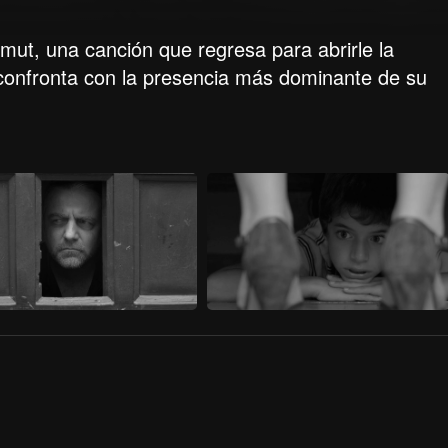
mut, una canción que regresa para abrirle la
o confronta con la presencia más dominante de su