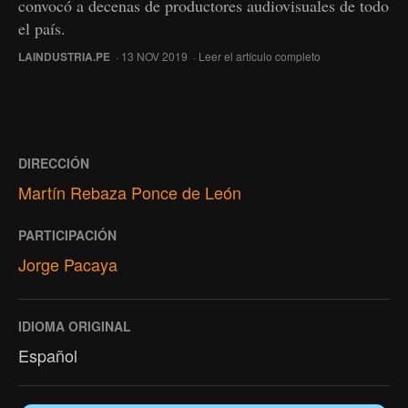
convocó a decenas de productores audiovisuales de todo
el país.
LAINDUSTRIA.PE
· 13 NOV 2019 ·
Leer el artículo completo
DIRECCIÓN
Martín Rebaza Ponce de León
PARTICIPACIÓN
Jorge Pacaya
IDIOMA ORIGINAL
Español