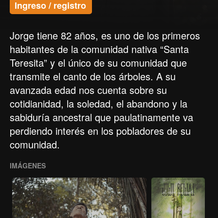
Ingreso / registro
Jorge tiene 82 años, es uno de los primeros
habitantes de la comunidad nativa “Santa
Teresita” y el único de su comunidad que
transmite el canto de los árboles. A su
avanzada edad nos cuenta sobre su
cotidianidad, la soledad, el abandono y la
sabiduría ancestral que paulatinamente va
perdiendo interés en los pobladores de su
comunidad.
IMÁGENES