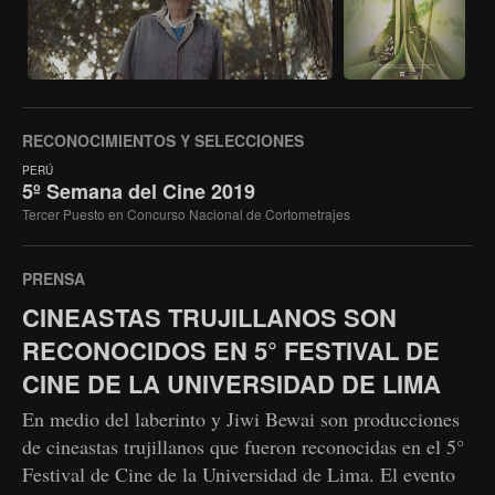
RECONOCIMIENTOS Y SELECCIONES
PERÚ
5º Semana del Cine 2019
Tercer Puesto en Concurso Nacional de Cortometrajes
PRENSA
CINEASTAS TRUJILLANOS SON
RECONOCIDOS EN 5° FESTIVAL DE
CINE DE LA UNIVERSIDAD DE LIMA
En medio del laberinto y Jiwi Bewai son producciones
de cineastas trujillanos que fueron reconocidas en el 5°
Festival de Cine de la Universidad de Lima. El evento