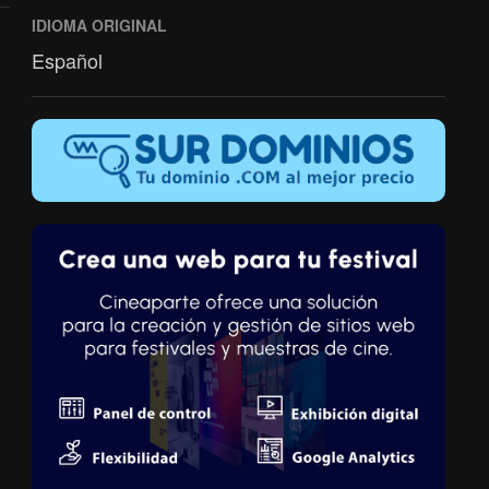
IDIOMA ORIGINAL
Español