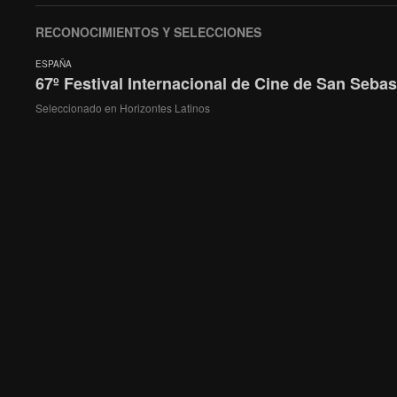
RECONOCIMIENTOS Y SELECCIONES
ESPAÑA
67º Festival Internacional de Cine de San Sebas
Seleccionado en Horizontes Latinos