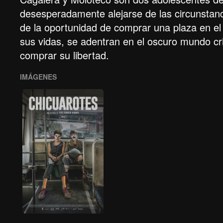
desesperadamente alejarse de las circunstanc
de la oportunidad de comprar una plaza en el 
sus vidas, se adentran en el oscuro mundo cri
comprar su libertad.
IMÁGENES