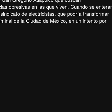
ias opresivas en las que viven. Cuando se entera
sindicato de electricistas, que podría transformar
minal de la Ciudad de México, en un intento por