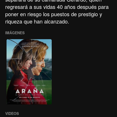
regresará a sus vidas 40 años después para
poner en riesgo los puestos de prestigio y
riqueza que han alcanzado.
IMÁGENES
VIDEOS