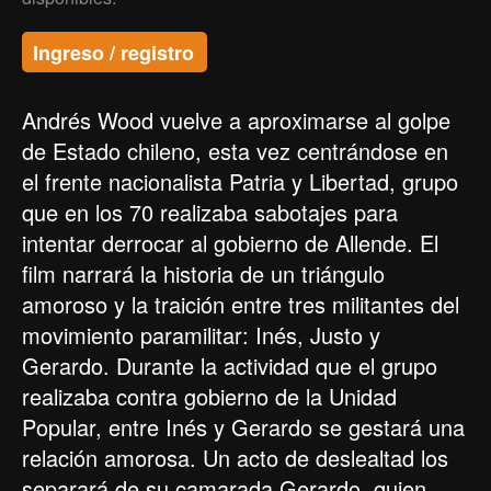
Ingreso / registro
Andrés Wood vuelve a aproximarse al golpe
de Estado chileno, esta vez centrándose en
el frente nacionalista Patria y Libertad, grupo
que en los 70 realizaba sabotajes para
intentar derrocar al gobierno de Allende. El
film narrará la historia de un triángulo
amoroso y la traición entre tres militantes del
movimiento paramilitar: Inés, Justo y
Gerardo. Durante la actividad que el grupo
realizaba contra gobierno de la Unidad
Popular, entre Inés y Gerardo se gestará una
relación amorosa. Un acto de deslealtad los
separará de su camarada Gerardo, quien