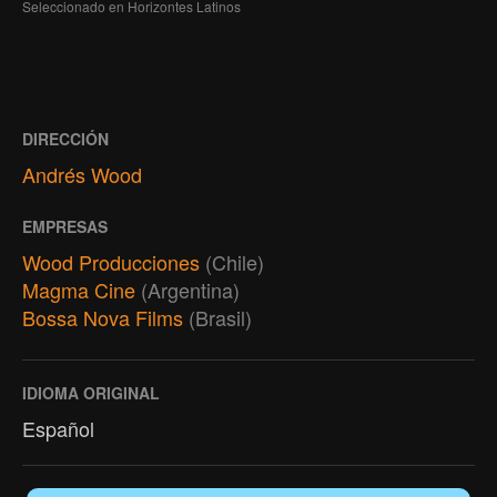
Seleccionado en Horizontes Latinos
DIRECCIÓN
Andrés Wood
EMPRESAS
Wood Producciones
(Chile)
Magma Cine
(Argentina)
Bossa Nova Films
(Brasil)
IDIOMA ORIGINAL
Español