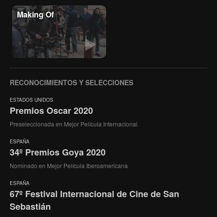
Making Of
RECONOCIMIENTOS Y SELECCIONES
ESTADOS UNIDOS
Premios Oscar 2020
Preseleccionada en Mejor Película Internacional
ESPAÑA
34º Premios Goya 2020
Nominado en Mejor Película Iberoamericana
ESPAÑA
67º Festival Internacional de Cine de San
Sebastián