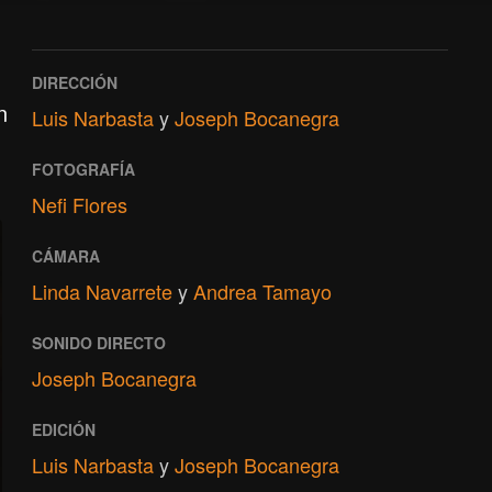
DIRECCIÓN
n
Luis Narbasta
y
Joseph Bocanegra
FOTOGRAFÍA
Nefi Flores
CÁMARA
Linda Navarrete
y
Andrea Tamayo
SONIDO DIRECTO
Joseph Bocanegra
EDICIÓN
Luis Narbasta
y
Joseph Bocanegra