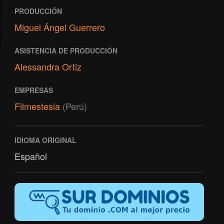
PRODUCCIÓN
Miguel Ángel Guerrero
ASISTENCIA DE PRODUCCIÓN
Alessandra Ortiz
EMPRESAS
Filmestesia
(Perú)
IDIOMA ORIGINAL
Español