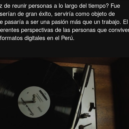
az de reunir personas a lo largo del tiempo? Fue
erían de gran éxito, serviría como objeto de
e pasaría a ser una pasión más que un trabajo. El
ferentes perspectivas de las personas que convive
formatos digitales en el Perú.