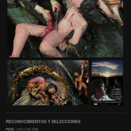
RECONOCIMIENTOS Y SELECCIONES
PERÚ
· CICLO DE CINE