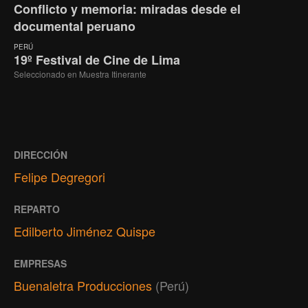
Conflicto y memoria: miradas desde el
documental peruano
PERÚ
19º Festival de Cine de Lima
Seleccionado en Muestra Itinerante
DIRECCIÓN
Felipe Degregori
REPARTO
Edilberto Jiménez Quispe
EMPRESAS
Buenaletra Producciones
(Perú)