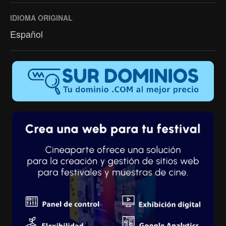
IDIOMA ORIGINAL
Español