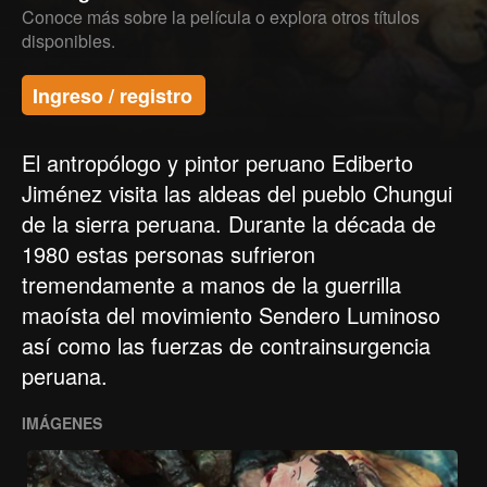
Conoce más sobre la película o explora otros títulos
disponibles.
Ingreso / registro
El antropólogo y pintor peruano Ediberto
Jiménez visita las aldeas del pueblo Chungui
de la sierra peruana. Durante la década de
1980 estas personas sufrieron
tremendamente a manos de la guerrilla
maoísta del movimiento Sendero Luminoso
así como las fuerzas de contrainsurgencia
peruana.
IMÁGENES