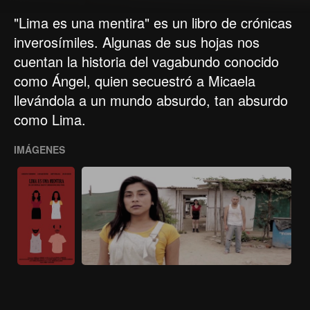
"Lima es una mentira" es un libro de crónicas
inverosímiles. Algunas de sus hojas nos
cuentan la historia del vagabundo conocido
como Ángel, quien secuestró a Micaela
llevándola a un mundo absurdo, tan absurdo
como Lima.
IMÁGENES