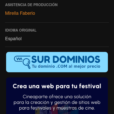
ASISTENCIA DE PRODUCCIÓN
Mirella Faberio
IDIOMA ORIGINAL
Español