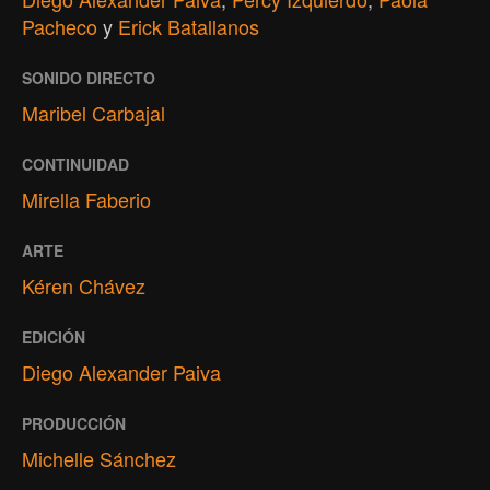
Pacheco
y
Erick Batallanos
SONIDO DIRECTO
Maribel Carbajal
CONTINUIDAD
Mirella Faberio
ARTE
Kéren Chávez
EDICIÓN
Diego Alexander Paiva
PRODUCCIÓN
Michelle Sánchez