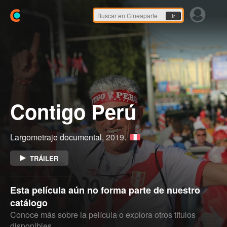
Ir
Contigo Perú
Largometraje documental,
2019
.
TRÁILER
Esta película aún no forma parte de nuestro
catálogo
Conoce más sobre la película o explora otros títulos
disponibles.