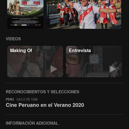
VIDEOS
Making Of
Entrevista
RECONOCIMIENTOS Y SELECCIONES
PERÚ
· CICLO DE CINE
Cine Peruano en el Verano 2020
INFORMACIÓN ADICIONAL