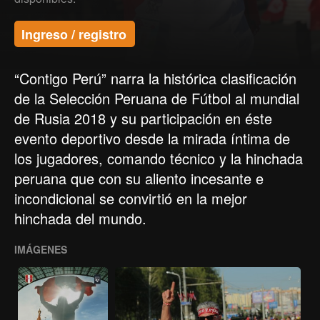
Ingreso / registro
“Contigo Perú” narra la histórica clasificación
de la Selección Peruana de Fútbol al mundial
de Rusia 2018 y su participación en éste
evento deportivo desde la mirada íntima de
los jugadores, comando técnico y la hinchada
peruana que con su aliento incesante e
incondicional se convirtió en la mejor
hinchada del mundo.
IMÁGENES