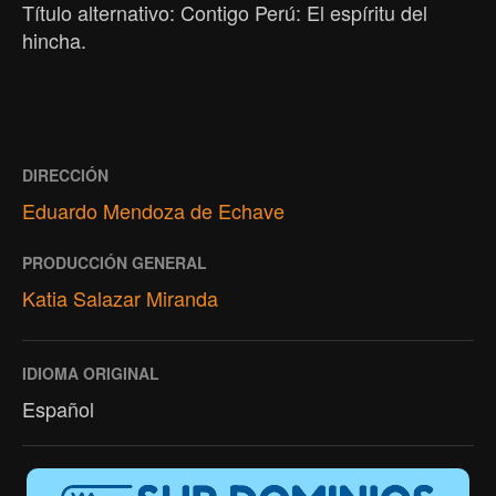
Título alternativo: Contigo Perú: El espíritu del
hincha.
DIRECCIÓN
Eduardo Mendoza de Echave
PRODUCCIÓN GENERAL
Katia Salazar Miranda
IDIOMA ORIGINAL
Español