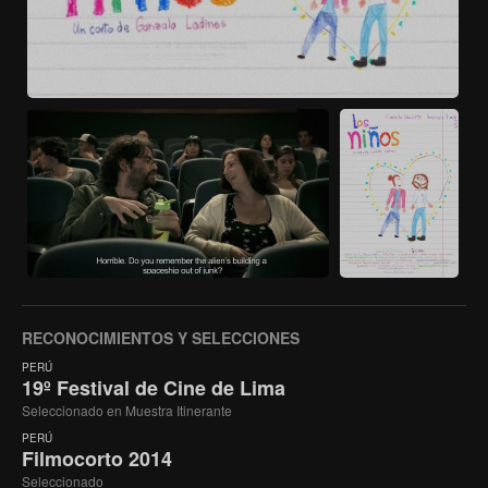
RECONOCIMIENTOS Y SELECCIONES
PERÚ
19º Festival de Cine de Lima
Seleccionado en Muestra Itinerante
PERÚ
Filmocorto 2014
Seleccionado