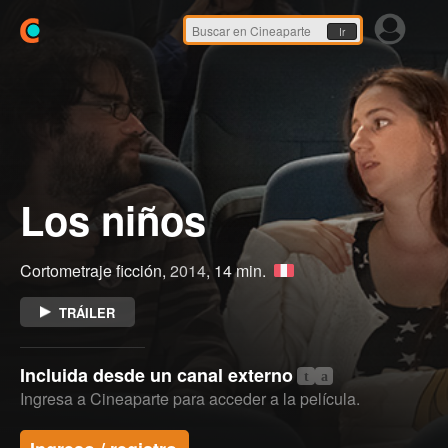
Ir
Los niños
Cortometraje ficción,
2014
, 14 min.
TRÁILER
Incluida desde un canal externo
t
a
Ingresa a Cineaparte para acceder a la película.