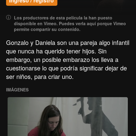
Ingreso / registro
Los productores de esta película la han puesto
disponible en Vimeo. Puedes verla aquí porque Vimeo
permite compartir su contenido.
Gonzalo y Daniela son una pareja algo infantil
que nunca ha querido tener hijos. Sin
embargo, un posible embarazo los lleva a
cuestionarse lo que podría significar dejar de
ser niños, para criar uno.
IMÁGENES