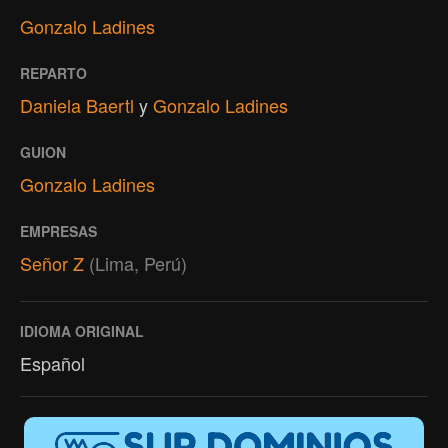
Gonzalo Ladines
REPARTO
Daniela Baertl
y
Gonzalo Ladines
GUION
Gonzalo Ladines
EMPRESAS
Señor Z
(Lima, Perú)
IDIOMA ORIGINAL
Español