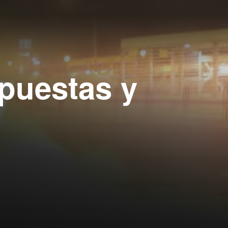
opuestas y