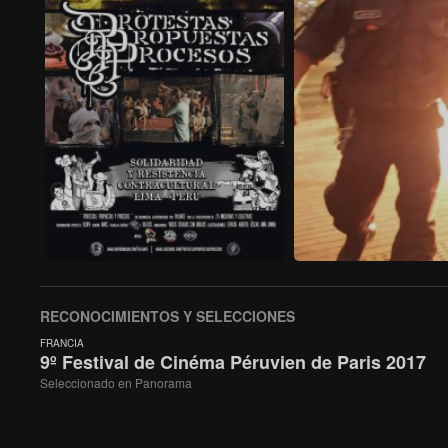
RECONOCIMIENTOS Y SELECCIONES
FRANCIA
9º Festival de Cinéma Péruvien de Paris 2017
Seleccionado en Panorama