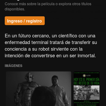
Conoce más sobre la película o explora otros títulos
disponibles.
Ingreso / registro
En un fúturo cercano, un científico con una
enfermedad terminal tratará de transferir su
conciencia a su robot sirviente con la
intención de convertirse en un ser inmortal.
IMÁGENES