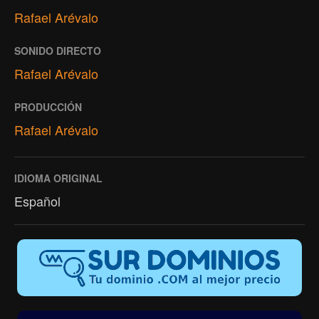
Rafael Arévalo
SONIDO DIRECTO
Rafael Arévalo
PRODUCCIÓN
Rafael Arévalo
IDIOMA ORIGINAL
Español