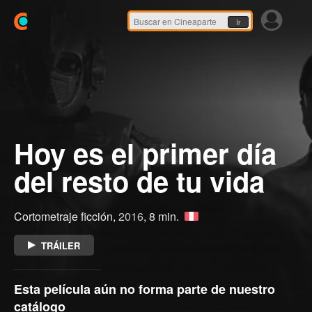
Ir
Hoy es el primer día
del resto de tu vida
Cortometraje ficción,
2016
, 8 min.
TRÁILER
Esta película aún no forma parte de nuestro
catálogo