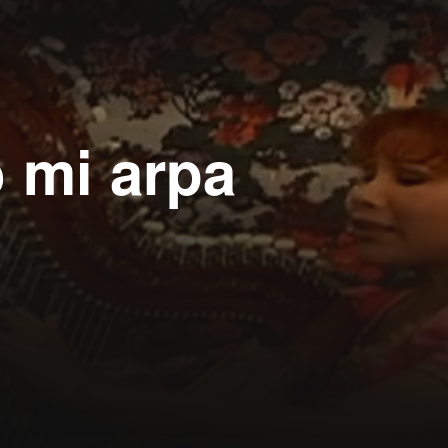
 mi arpa