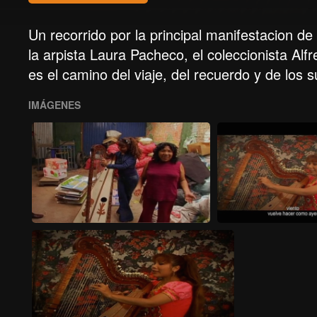
Un recorrido por la principal manifestacion d
la arpista Laura Pacheco, el coleccionista Alf
es el camino del viaje, del recuerdo y de los
IMÁGENES