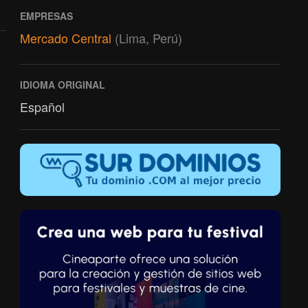
EMPRESAS
Mercado Central
(Lima, Perú)
IDIOMA ORIGINAL
Español