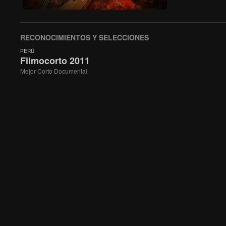
RECONOCIMIENTOS Y SELECCIONES
PERÚ
Filmocorto 2011
Mejor Corto Documental