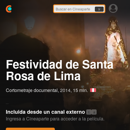
Ir
Festividad de Santa
Rosa de Lima
Cortometraje documental,
2014
, 15 min.
Incluida desde un canal externo
t
a
Ingresa a Cineaparte para acceder a la película.