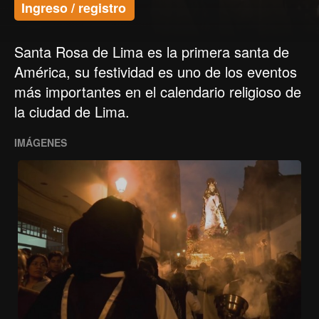
Ingreso / registro
Santa Rosa de Lima es la primera santa de
América, su festividad es uno de los eventos
más importantes en el calendario religioso de
la ciudad de Lima.
IMÁGENES