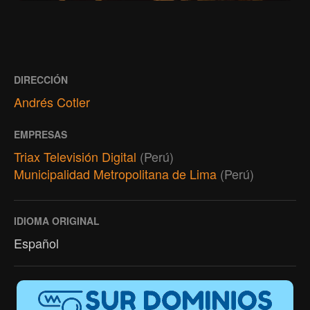
DIRECCIÓN
Andrés Cotler
EMPRESAS
Triax Televisión Digital
(Perú)
Municipalidad Metropolitana de Lima
(Perú)
IDIOMA ORIGINAL
Español