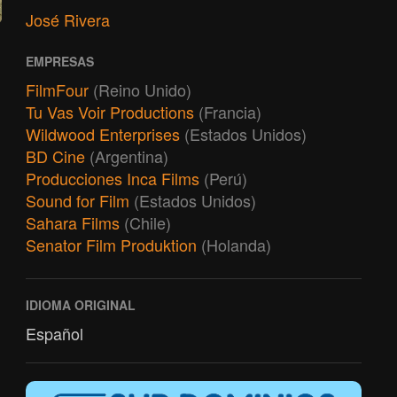
José Rivera
EMPRESAS
FilmFour
(Reino Unido)
Tu Vas Voir Productions
(Francia)
Wildwood Enterprises
(Estados Unidos)
BD Cine
(Argentina)
Producciones Inca Films
(Perú)
Sound for Film
(Estados Unidos)
Sahara Films
(Chile)
Senator Film Produktion
(Holanda)
IDIOMA ORIGINAL
Español