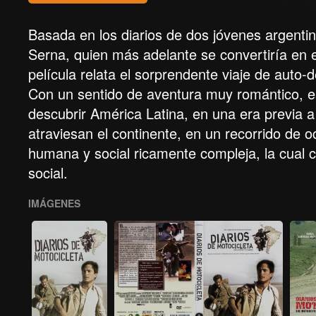
Basada en los diarios de dos jóvenes argenti
Serna, quien más adelante se convertiría en e
película relata el sorprendente viaje de auto-
Con un sentido de aventura muy romántico, e
descubrir América Latina, en una era previa a 
atraviesan el continente, en un recorrido de 
humana y social ricamente compleja, la cual c
social.
IMÁGENES