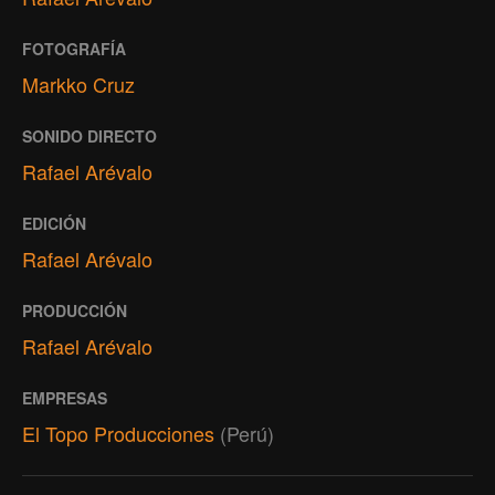
FOTOGRAFÍA
Markko Cruz
SONIDO DIRECTO
Rafael Arévalo
EDICIÓN
Rafael Arévalo
PRODUCCIÓN
Rafael Arévalo
EMPRESAS
El Topo Producciones
(Perú)