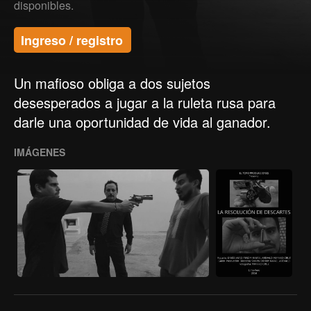
disponibles.
Ingreso / registro
Un mafioso obliga a dos sujetos
desesperados a jugar a la ruleta rusa para
darle una oportunidad de vida al ganador.
IMÁGENES