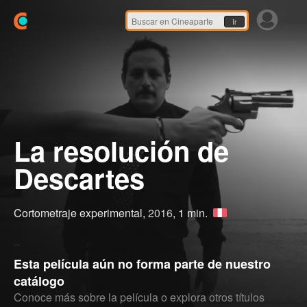
Ir
La resolución de
Descartes
Cortometraje experimental,
2016
, 1 min.
Esta película aún no forma parte de nuestro
catálogo
Conoce más sobre la película o explora otros títulos