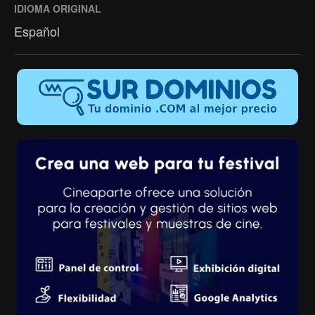
IDIOMA ORIGINAL
Español