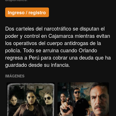
Ingreso / registro
Dos carteles del narcotráfico se disputan el
poder y control en Cajamarca mientras evitan
los operativos del cuerpo antidrogas de la
policía. Todo se arruina cuando Orlando
regresa a Perú para cobrar una deuda que ha
guardado desde su infancia.
IMÁGENES