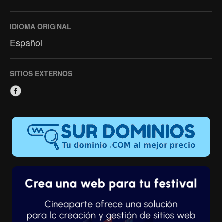
IDIOMA ORIGINAL
Español
SITIOS EXTERNOS