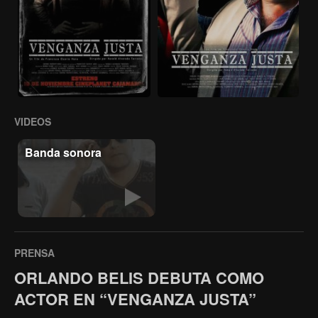
VIDEOS
Banda sonora
PRENSA
ORLANDO BELIS DEBUTA COMO
ACTOR EN “VENGANZA JUSTA”